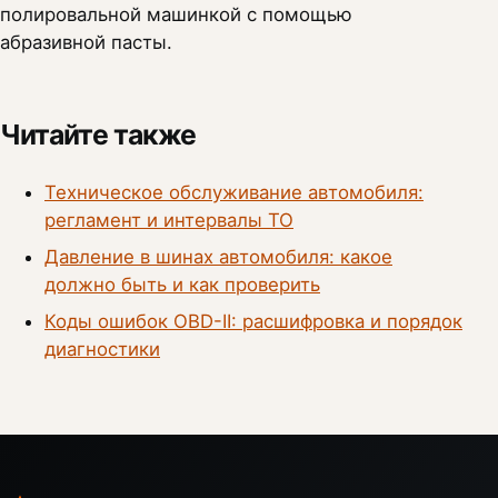
полировальной машинкой с помощью
абразивной пасты.
Читайте также
Техническое обслуживание автомобиля:
регламент и интервалы ТО
Давление в шинах автомобиля: какое
должно быть и как проверить
Коды ошибок OBD-II: расшифровка и порядок
диагностики