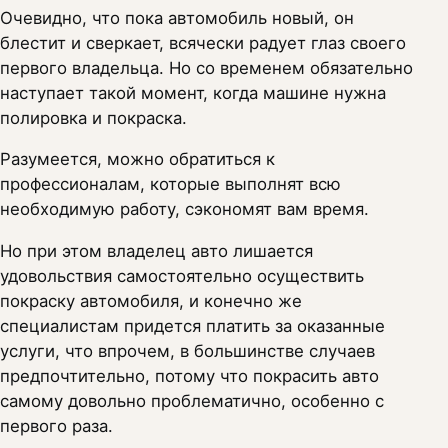
Очевидно, что пока автомобиль новый, он
блестит и сверкает, всячески радует глаз своего
первого владельца. Но со временем обязательно
наступает такой момент, когда машине нужна
полировка и покраска.
Разумеется, можно обратиться к
профессионалам, которые выполнят всю
необходимую работу, сэкономят вам время.
Но при этом владелец авто лишается
удовольствия самостоятельно осуществить
покраску автомобиля, и конечно же
специалистам придется платить за оказанные
услуги, что впрочем, в большинстве случаев
предпочтительно, потому что покрасить авто
самому довольно проблематично, особенно с
первого раза.