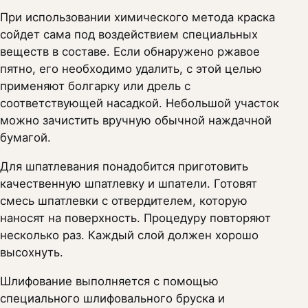
При использовании химического метода краска
сойдет сама под воздействием специальных
веществ в составе. Если обнаружено ржавое
пятно, его необходимо удалить, с этой целью
применяют болгарку или дрель с
соответствующей насадкой. Небольшой участок
можно зачистить вручную обычной наждачной
бумагой.
Для шпатлевания понадобится приготовить
качественную шпатлевку и шпатели. Готовят
смесь шпатлевки с отвердителем, которую
наносят на поверхность. Процедуру повторяют
несколько раз. Каждый слой должен хорошо
высохнуть.
Шлифование выполняется с помощью
специального шлифовального бруска и