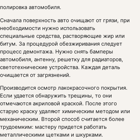
полировка автомобиля.
Сначала поверхность авто очищают от грязи, при
необходимости нужно использовать
специальные средства, растворяющие жир или
битум. За процедурой обезжиривания следует
процесс демонтажа. Нужно снять бамперы
автомобиля, антенну, решетку для радиаторов,
светотехнические устройства. Каждая деталь
очищается от загрязнений.
Производится осмотр лакокрасочного покрытия.
Если удается обнаружить трещины, то они
отмечаются акриловой краской. После этого
старую краску удаляют химическим методом или
механическим. Второй способ считается более
трудоемким: мастеру придется работать
металлическими щетками и шкурками.