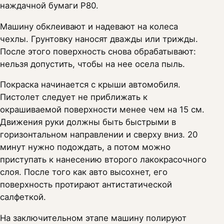
наждачной бумаги Р80.
Машину обклеивают и надевают на колеса
чехлы. Грунтовку наносят дважды или трижды.
После этого поверхность снова обрабатывают:
нельзя допустить, чтобы на нее осела пыль.
Покраска начинается с крыши автомобиля.
Пистолет следует не приближать к
окрашиваемой поверхности менее чем на 15 см.
Движения руки должны быть быстрыми в
горизонтальном направлении и сверху вниз. 20
минут нужно подождать, а потом можно
приступать к нанесению второго лакокрасочного
слоя. После того как авто высохнет, его
поверхность протирают антистатической
салфеткой.
На заключительном этапе машину полируют