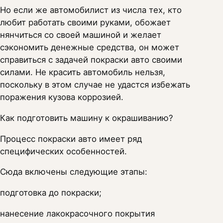
Но если же автомобилист из числа тех, кто
любит работать своими руками, обожает
нянчиться со своей машиной и желает
сэкономить денежные средства, он может
справиться с задачей покраски авто своими
силами. Не красить автомобиль нельзя,
поскольку в этом случае не удастся избежать
поражения кузова коррозией.
Как подготовить машину к окрашиванию?
Процесс покраски авто имеет ряд
специфических особенностей.
Сюда включены следующие этапы:
подготовка до покраски;
нанесение лакокрасочного покрытия