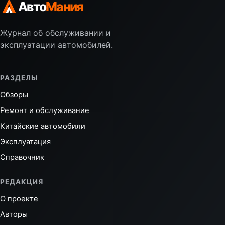
Авто
Мания
Журнал об обслуживании и
эксплуатации автомобилей.
РАЗДЕЛЫ
Обзоры
Ремонт и обслуживание
Китайские автомобили
Эксплуатация
Справочник
РЕДАКЦИЯ
О проекте
Авторы