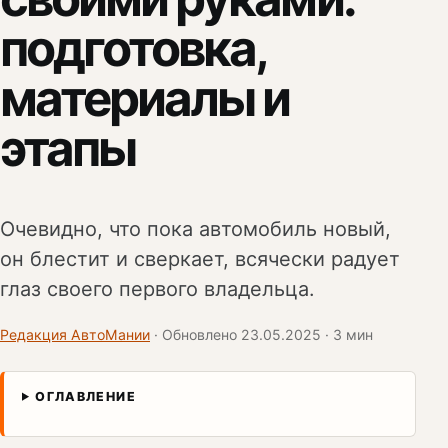
подготовка,
материалы и
этапы
Очевидно, что пока автомобиль новый,
он блестит и сверкает, всячески радует
глаз своего первого владельца.
Редакция АвтоМании
· Обновлено 23.05.2025 · 3 мин
ОГЛАВЛЕНИЕ