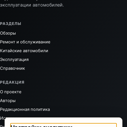
эксплуатации автомобилей.
РАЗДЕЛЫ
Обзоры
Ремонт и обслуживание
Китайские автомобили
Эксплуатация
Справочник
РЕДАКЦИЯ
О проекте
Авторы
Редакционная политика
Исправления
Реклама и партнёрства