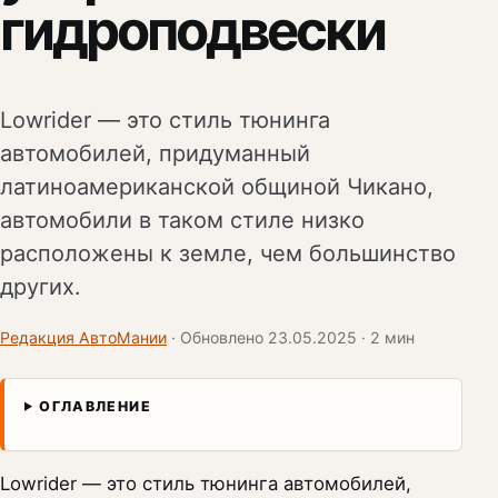
гидроподвески
Lowrider — это стиль тюнинга
автомобилей, придуманный
латиноамериканской общиной Чикано,
автомобили в таком стиле низко
расположены к земле, чем большинство
других.
Редакция АвтоМании
· Обновлено 23.05.2025 · 2 мин
ОГЛАВЛЕНИЕ
Lowrider — это стиль тюнинга автомобилей,